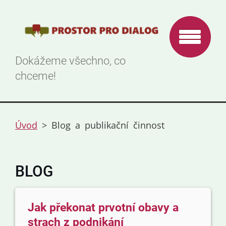
Dokážeme všechno, co
chceme!
Úvod
>
Blog a publikační činnost
BLOG
Jak překonat prvotní obavy a
strach z podnikání