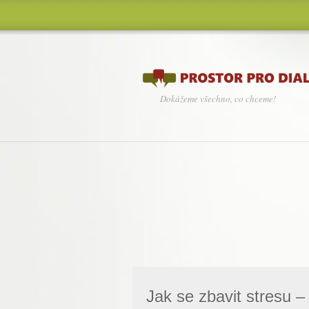
Dokážeme všechno, co chceme!
Jak se zbavit stresu –