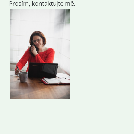
Prosím, kontaktujte mě.