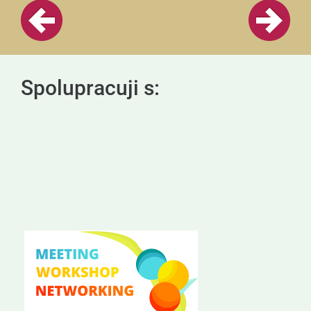
Spolupracuji s: