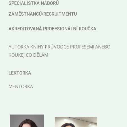
SPECIALISTKA NÁBORŮ
ZAMĚSTNANCŮ/RECRUITMENTU
AKREDITOVANÁ PROFESIONÁLNÍ KOUČKA
AUTORKA KNIHY PRŮVODCE PROFESEMI ANEBO
KOUKEJ CO DĚLÁM
LEKTORKA
MENTORKA