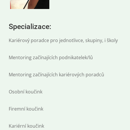
Specializace:
Kariérový poradce pro jednotlivce, skupiny, i školy
Mentoring začínajících podnikatelek/lů
Mentoring začínajících kariérových poradců
Osobní koučink
Firemní koučink
Kariérní koučink