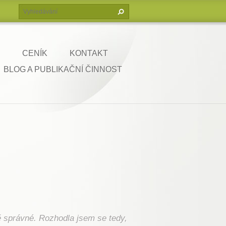
CENÍK
KONTAKT
BLOG A PUBLIKAČNÍ ČINNOST
ně správné. Rozhodla jsem se tedy,