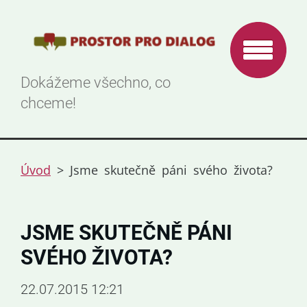
Dokážeme všechno, co
chceme!
Úvod
>
Jsme skutečně páni svého života?
JSME SKUTEČNĚ PÁNI
SVÉHO ŽIVOTA?
22.07.2015 12:21