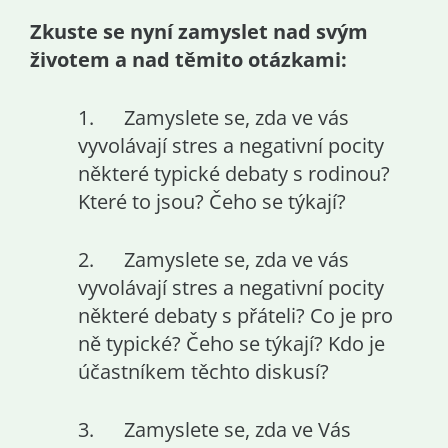
Zkuste se nyní zamyslet nad svým
životem a nad těmito otázkami:
1. Zamyslete se, zda ve vás
vyvolávají stres a negativní pocity
některé typické debaty s rodinou?
Které to jsou? Čeho se týkají?
2. Zamyslete se, zda ve vás
vyvolávají stres a negativní pocity
některé debaty s přáteli? Co je pro
ně typické? Čeho se týkají? Kdo je
účastníkem těchto diskusí?
3. Zamyslete se, zda ve Vás