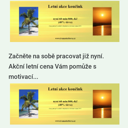
Začněte na sobě pracovat již nyní.
Akční letní cena Vám pomůže s
motivací...