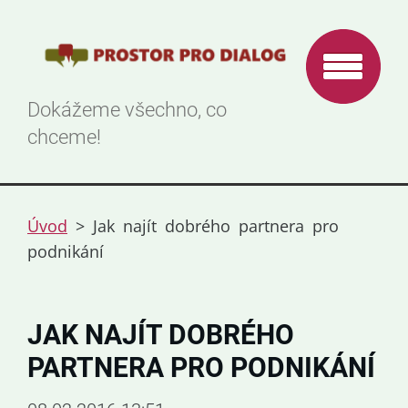
Dokážeme všechno, co
chceme!
Úvod
>
Jak najít dobrého partnera pro
podnikání
JAK NAJÍT DOBRÉHO
PARTNERA PRO PODNIKÁNÍ