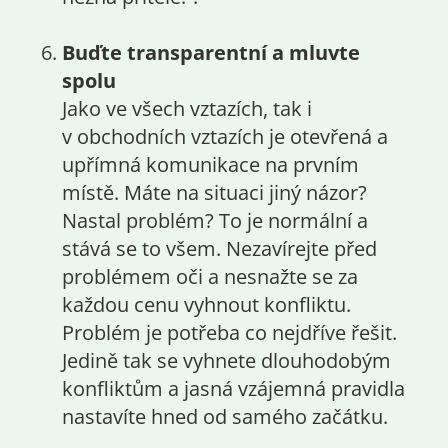
Buďte transparentní a mluvte
spolu
Jako ve všech vztazích, tak i
v obchodních vztazích je otevřená a
upřímná komunikace na prvním
místě. Máte na situaci jiný názor?
Nastal problém? To je normální a
stává se to všem. Nezavírejte před
problémem oči a nesnažte se za
každou cenu vyhnout konfliktu.
Problém je potřeba co nejdříve řešit.
Jedině tak se vyhnete dlouhodobým
konfliktům a jasná vzájemná pravidla
nastavíte hned od samého začátku.