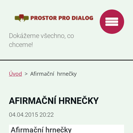
Dokážeme všechno, co
chceme!
Úvod
>
Afirmační hrnečky
AFIRMAČNÍ HRNEČKY
04.04.2015 20:22
Afirmační hrnečky